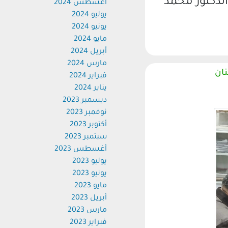
الدكتور محمد
أغسطس 2024
يوليو 2024
يونيو 2024
مايو 2024
أبريل 2024
مارس 2024
نان
فبراير 2024
يناير 2024
ديسمبر 2023
نوفمبر 2023
أكتوبر 2023
سبتمبر 2023
أغسطس 2023
يوليو 2023
يونيو 2023
مايو 2023
أبريل 2023
مارس 2023
فبراير 2023