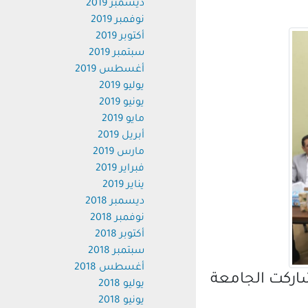
ديسمبر 2019
نوفمبر 2019
أكتوبر 2019
سبتمبر 2019
أغسطس 2019
يوليو 2019
يونيو 2019
مايو 2019
أبريل 2019
مارس 2019
فبراير 2019
يناير 2019
ديسمبر 2018
نوفمبر 2018
أكتوبر 2018
سبتمبر 2018
أغسطس 2018
شاركت الجامعة
يوليو 2018
يونيو 2018