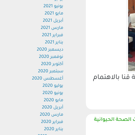
يونيو 2021
مايو 2021
أبريل 2021
مارس 2021
فبراير 2021
يناير 2021
ديسمبر 2020
نوفمبر 2020
أكتوبر 2020
سبتمبر 2020
قنا بالاهتمام
أغسطس 2020
يوليو 2020
يونيو 2020
مايو 2020
أبريل 2020
مارس 2020
 الصحة الحيوانية
فبراير 2020
يناير 2020