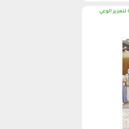
لتعزيز الوعي