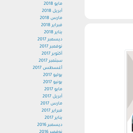
مايو 2018
أبريل 2018
مارس 2018
فبراير 2018
يناير 2018
ديسمبر 2017
نوفمبر 2017
أكتوبر 2017
سبتمبر 2017
أغسطس 2017
يوليو 2017
يونيو 2017
مايو 2017
أبريل 2017
مارس 2017
فبراير 2017
يناير 2017
ديسمبر 2016
نوفمبر 2016