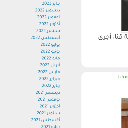
يناير 2023
ديسمبر 2022
نوفمبر 2022
أكتوبر 2022
سبتمبر 2022
 قنا، أجرى
أغسطس 2022
يوليو 2022
يونيو 2022
مايو 2022
أبريل 2022
مارس 2022
 قنا
فبراير 2022
يناير 2022
ديسمبر 2021
نوفمبر 2021
أكتوبر 2021
سبتمبر 2021
أغسطس 2021
يوليو 2021