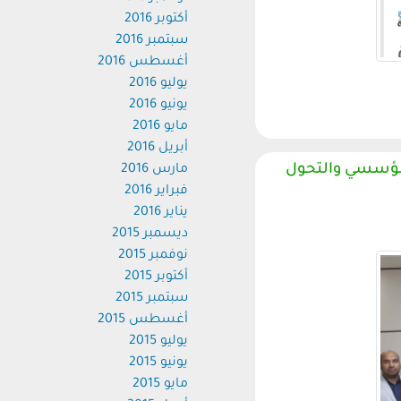
أكتوبر 2016
سبتمبر 2016
أغسطس 2016
يوليو 2016
يونيو 2016
مايو 2016
أبريل 2016
لمؤسسي والتحول
مارس 2016
فبراير 2016
يناير 2016
ديسمبر 2015
نوفمبر 2015
أكتوبر 2015
سبتمبر 2015
أغسطس 2015
يوليو 2015
يونيو 2015
مايو 2015