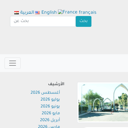
français
English
العربية
الأرشيف
أغسطس 2026
يوليو 2026
يونيو 2026
مايو 2026
أبريل 2026
مارس 2026