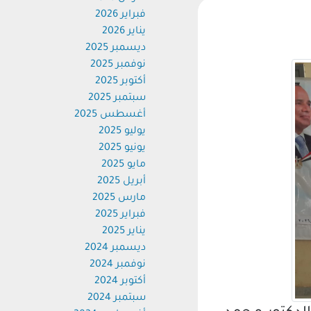
فبراير 2026
يناير 2026
ديسمبر 2025
نوفمبر 2025
أكتوبر 2025
سبتمبر 2025
أغسطس 2025
يوليو 2025
يونيو 2025
مايو 2025
أبريل 2025
مارس 2025
فبراير 2025
يناير 2025
ديسمبر 2024
نوفمبر 2024
أكتوبر 2024
سبتمبر 2024