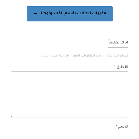
مقررات الطلاب بقسم الفسيولوجيا
→
اترك تعليقاً
لن يتم نشر عنوان بريدك الإلكتروني.
الحقول الإلزامية مشار إليها بـ
*
التعليق
*
الاسم
*