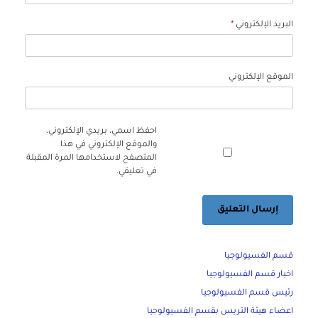
البريد الإلكتروني
*
الموقع الإلكتروني
احفظ اسمي، بريدي الإلكتروني،
والموقع الإلكتروني في هذا
المتصفح لاستخدامها المرة المقبلة
في تعليقي.
قسم الفسيولوجيا
اخبار قسم الفسيولوجيا
رئيس قسم الفسيولوجيا
اعضاء هيئة التريس بقسم الفسيولوجيا