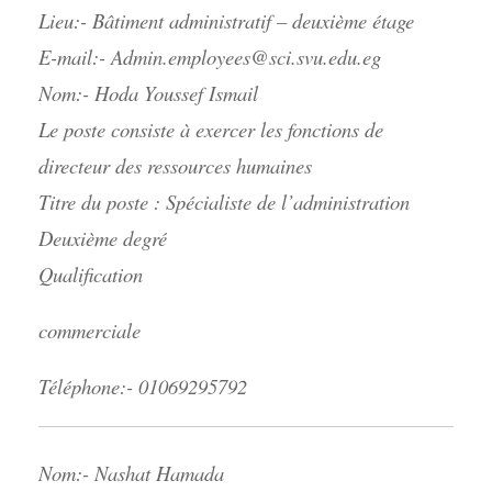
Lieu:- Bâtiment administratif – deuxième étage
E-mail:- Admin.employees@sci.svu.edu.eg
Nom:- Hoda Youssef Ismail
Le poste consiste à exercer les fonctions de
directeur des ressources humaines
Titre du poste : Spécialiste de l’administration
Deuxième degré
Qualification
commerciale
Téléphone:- 01069295792
Nom:- Nashat Hamada