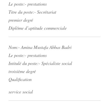
Le poste:- prestations
Titre du poste:- Secrétariat
premier degré
Diplôme d’aptitude commerciale
Nom:- Amina Mustafa Abbas Badri
Le poste:- prestations
Intitulé du poste:- S
pécialiste
social
troisième degré
Qualification
service social