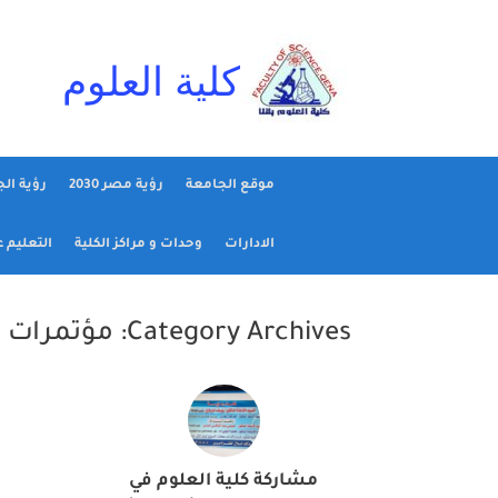
Ski
t
conten
كلية العلوم
موقع الجامعة
رؤية مصر 2030
رؤية ال
الادارات
وحدات و مراكز الكلية
التعليم 
Category Archives:
مؤتمرات
مشاركة كلية العلوم في