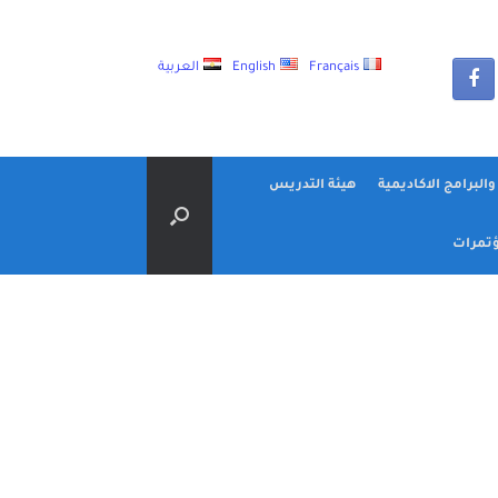
Français
English
العربية
البرامج الاكاديمية
هيئة التدريس
تمرات