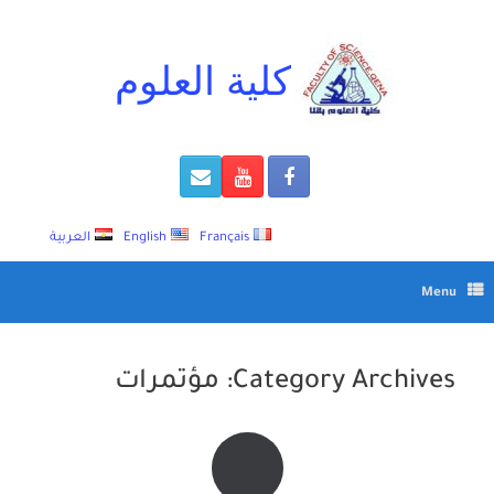
Ski
t
conten
كلية العلوم
Français
English
العربية
Menu
Category Archives:
مؤتمرات