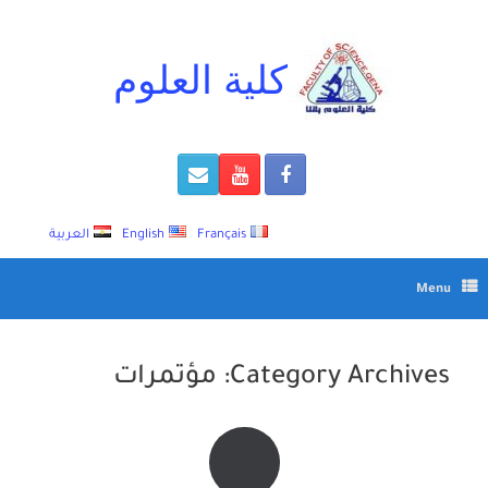
Ski
t
conten
كلية العلوم
Français
English
العربية
Menu
Category Archives:
مؤتمرات