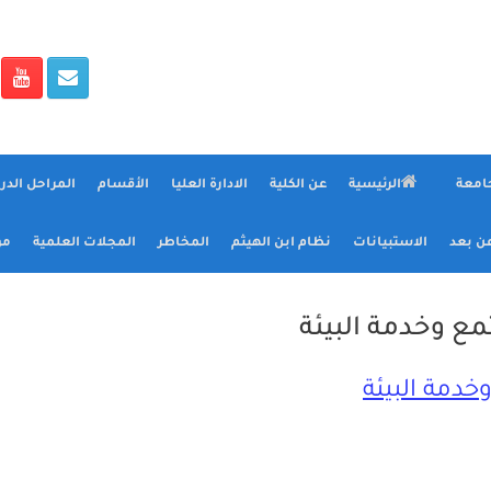
جامعة
الرئيسية
عن الكلية
الادارة العليا
الأقسام
المراحل الدر
عن بعد
الاستبيانات
نظام ابن الهيثم
المخاطر
المجلات العلمية
مؤ
ع وخدمة البيئة
خدمة البيئة