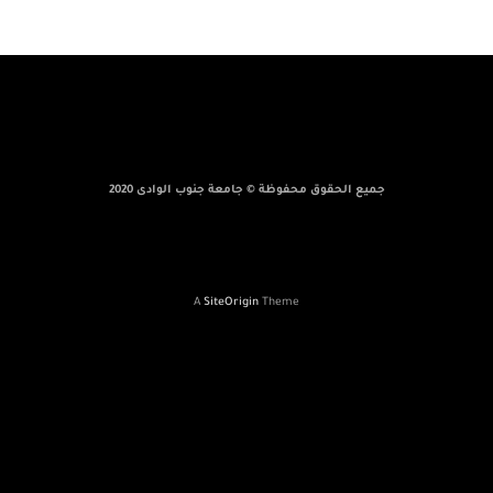
جميع الحقوق محفوظة © جامعة جنوب الوادى 2020
A
SiteOrigin
Theme