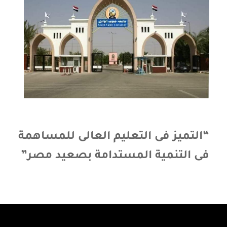
“التميز فى التعليم العالى للمساهمة
فى التنمية المستدامة بصعيد مصر”