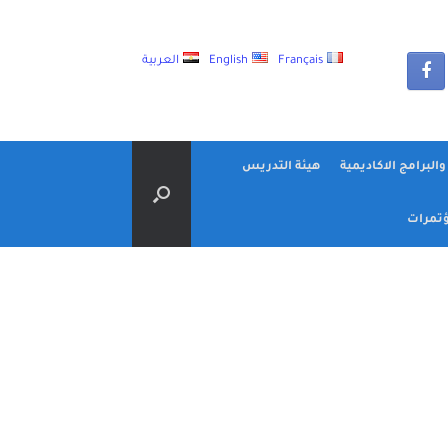
Français
English
العربية
البرامج الاكاديمية
هيئة التدريس
تمرات