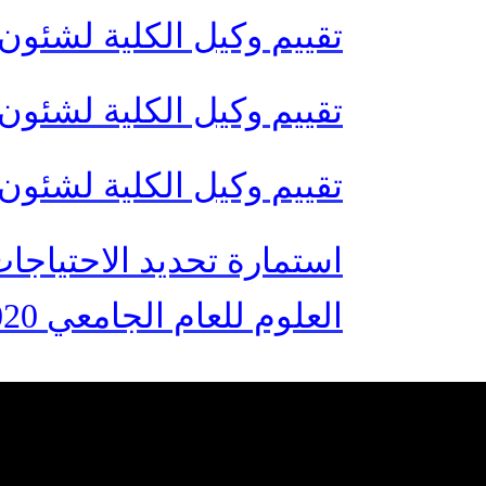
تقييم وكيل الكلية لشئون التعل
تقييم وكيل الكلية لشئون الدرا
تقييم وكيل الكلية لشئون البيئة 9
استمارة تحديد الاحتياجات 
العلوم للعام الجامعي 2021/2020