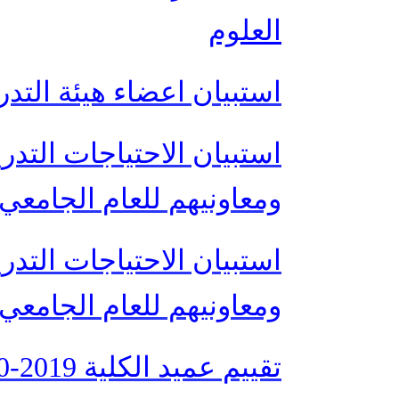
العلوم
استبيان اعضاء هيئة التدر
استبيان الاحتياجات التدر
ومعاونيهم للعام الجامعي 020/2019
استبيان الاحتياجات التدر
ومعاونيهم للعام الجامعي 021/2020
تقييم عميد الكلية 2019-2020