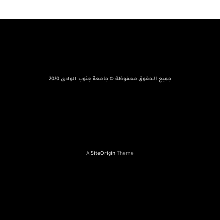
جميع الحقوق محفوظة © جامعة جنوب الوادى 2020
A
SiteOrigin
Theme