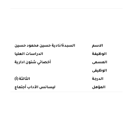
الاسم
السبدة/نادية حسين محمود حسين
الوظيفة
الدراسات العليا
المسمى
أخصائي شئون ادارية
الوظيفى
الدرجة
الثالثة (أ)
المؤهل
ليسانس الأداب أجتماع