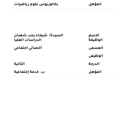
المؤهل
بكالوريوس علوم رياضيات
الاسم
السيدة/ شيماء رجب شعبان
الوظيفة
الدراسات العليا
المسمى
أخصائي اجتماعي
الوظيفى
الدرجة
الثانية
المؤهل
ب.
خدمة إجتماعية