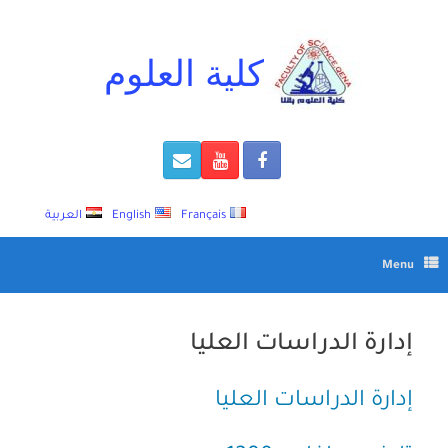
Ski
t
conten
كلية العلوم
Français
English
العربية
Menu
إدارة الدراسات العليا
إدارة الدراسات العليا