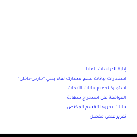
إدارة الدراسات العليا
استمارات بيانات عضو مشارك لقاء بحثي “خارحى-داخلى”
استمارة تجميع بيانات الأبحاث
الموافقة على استخراج شهادة
بيانات يحررها القسم المختص
تقرير علمى مفصل