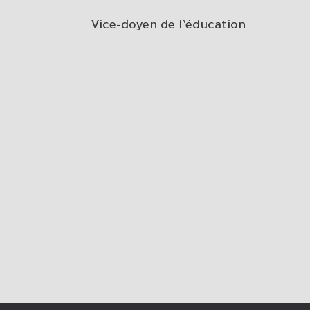
Vice-doyen de l’éducation