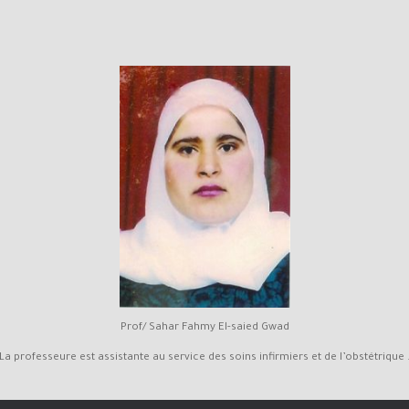
Prof/ Sahar Fahmy El-saied Gwad
La professeure est assistante au service des soins infirmiers et de l’obstétrique 