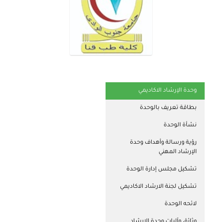
وحدة الإرشاد الاكاديمي
بطاقة تعريف بالوحدة
نشأة الوحدة
رؤية ورسالة وأهداف وحدة
الإرشاد المهني
تشكيل مجلس إدارة الوحدة
تشكيل لجنة الارشاد الاكاديمي
لائحه الوحدة
وثائق وآليات وحدة الإرشاد