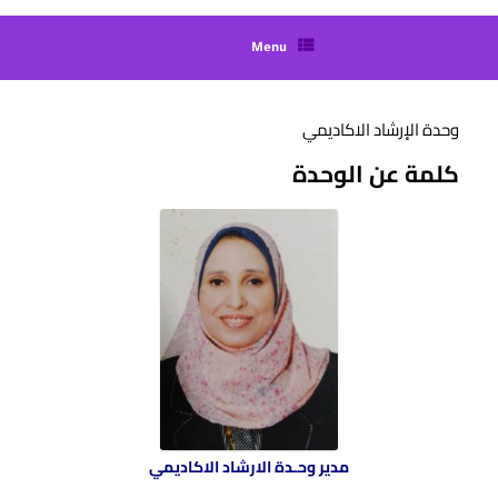
Menu
وحدة الإرشاد الاكاديمي
كلمة عن الوحدة
مدير وحـدة الارشاد الاكاديمي