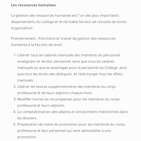
Les ressources humaines
La gestion des ressources humaines est l’un des plus importants
départements du collège et le véritable facteur de réussite de toute
organisation.
Premièrement : Fonctions et travail de gestion des ressources
humaines à la Faculté de droit .
Libérer tous les salaires mensuels des membres du personnel
enseignant et de leur personnel, ainsi que tous les salaires
mensuels ou autres avantages pour le personnel du Collège, ainsi
que tous les droits des délégués, et télécharger tous les effets
mensuels .
Libérer les heures supplémentaires des membres du corps
professoral et de leurs adjoints chaque mois.
Modifier toutes les récompenses pour les membres du corps
professoral et leurs adjoints.
La comptabilisation des salaires et émoluments mentionnés dans
les dossiers .
Préparation de notes de promotion pour les membres du corps
professoral et leur personnel qui sont admissibles à une
promotion.