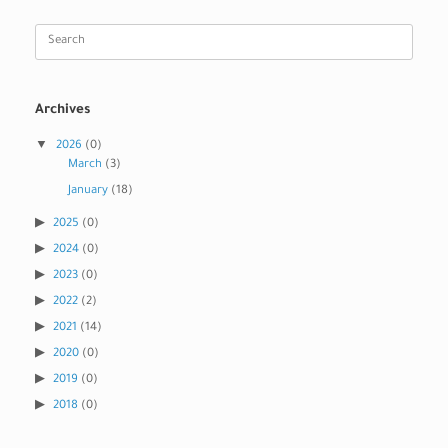
Search
for:
Archives
2026
(0)
March
(3)
January
(18)
2025
(0)
2024
(0)
2023
(0)
2022
(2)
2021
(14)
2020
(0)
2019
(0)
2018
(0)