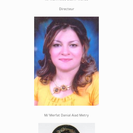
Directeur
M/ Merfat Danial Aiad Metry