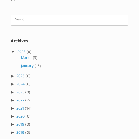
valeur.
Search
for:
Archives
2026
(0)
March
(3)
January
(18)
2025
(0)
2024
(0)
2023
(0)
2022
(2)
2021
(14)
2020
(0)
2019
(0)
2018
(0)