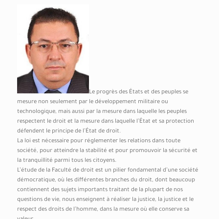
Le progrès des États et des peuples se
mesure non seulement par le développement militaire ou
technologique, mais aussi par la mesure dans laquelle les peuples
respectent le droit et la mesure dans laquelle l’État et sa protection
défendent le principe de l’État de droit.
La loi est nécessaire pour réglementer les relations dans toute
société, pour atteindre la stabilité et pour promouvoir la sécurité et
la tranquillité parmi tous les citoyens.
L’étude de la Faculté de droit est un pilier fondamental d’une société
démocratique, où les différentes branches du droit, dont beaucoup
contiennent des sujets importants traitant de la plupart de nos
questions de vie, nous enseignent à réaliser la justice, la justice et le
respect des droits de l’homme, dans la mesure où elle conserve sa