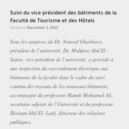
Suivi du vice président des bâtiments de la
Faculté de Tourisme et des Hôtels
Posted on
December 5, 2022
Sous les auspices du Dr. Youssef Gharbawy,
président de l’université, Dr. Mahfouz Abd El -
Sattar, vice-président de l’université, a procédé à
une inspection du raccordement électrique aux
bâtiments de la faculté dans le cadre du suivi
continu des travaux de les nouveaux bâtiments,
accompagné du professeur Hamdi Mohamed Ali,
secrétaire adjoint de l’Université et du professeur
Hossam Abd El- Latif, directeur des relations
publiques.