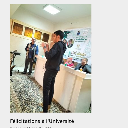
Félicitations à l’Université