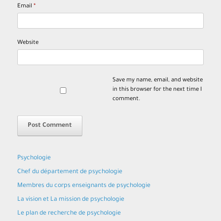
Email
*
Website
Save my name, email, and website
in this browser for the next time I
comment.
Psychologie
Chef du département de psychologie
Membres du corps enseignants de psychologie
La vision et La mission de psychologie
Le plan de recherche de psychologie