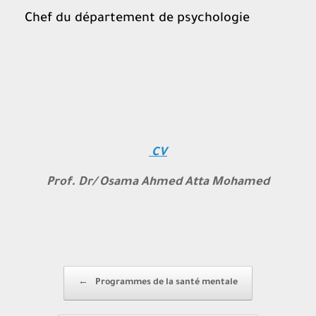
Chef du département de psychologie
CV
Prof. Dr/ Osama Ahmed Atta Mohamed
Post navigation
←
Programmes de la santé mentale