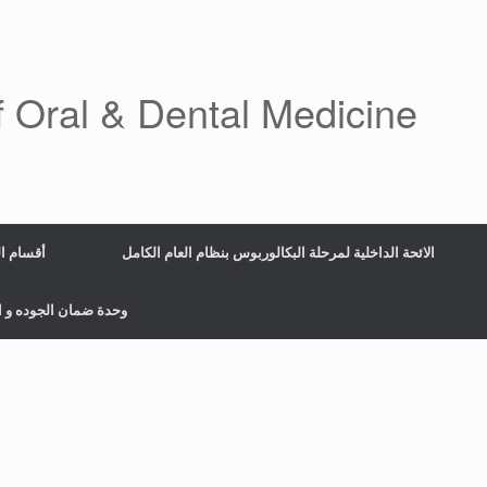
f Oral & Dental Medicine
الائحة الداخلية لمرحلة البكالوربوس بنظام العام الكامل
أقسام الكل
وحدة ضمان الجوده و الاعت