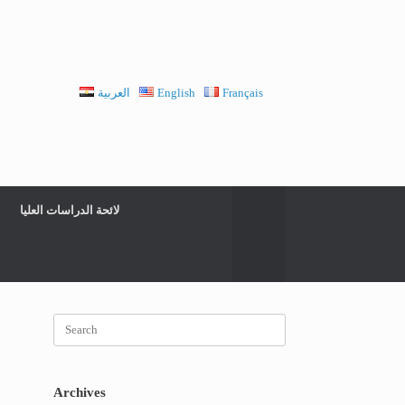
العربية
English
Français
لائحة الدراسات العليا
Search
for:
Archives