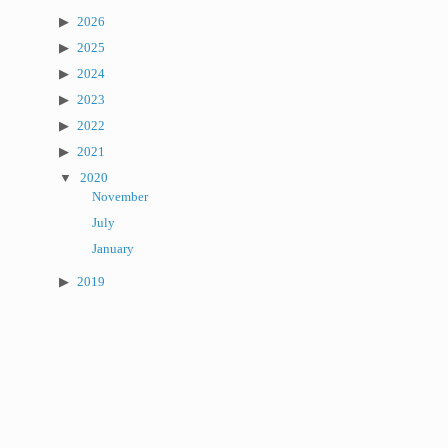
2026
2025
2024
2023
2022
2021
2020
November
July
January
2019