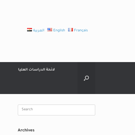
Français
English
العربية
لائحة الدراسات العليا
Search
for:
Archives