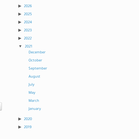
2026
2025
2024
2023
2022
2021
December
October
September
August
July
May
March
January
2020
2019