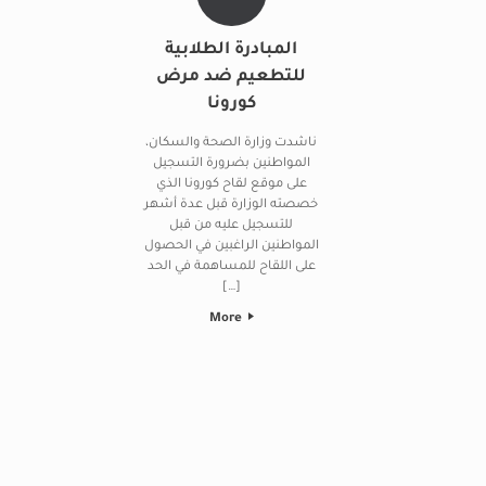
المبادرة الطلابية
للتطعيم ضد مرض
كورونا
ناشدت وزارة الصحة والسكان،
المواطنين بضرورة التسجيل
على موقع لقاح كورونا الذي
خصصته الوزارة قبل عدة أشهر
للتسجيل عليه من قبل
المواطنين الراغبين في الحصول
على اللقاح للمساهمة في الحد
[…]
More
Post navigation