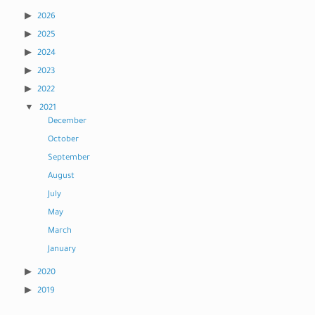
2026
2025
2024
2023
2022
2021
December
October
September
August
July
May
March
January
2020
2019