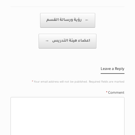
Post navigation
←
رؤية ورسالة القسم
اعضاء هيئة التدريس
→
Leave a Reply
*
Your email address will not be published.
Required fields are marked
*
Comment