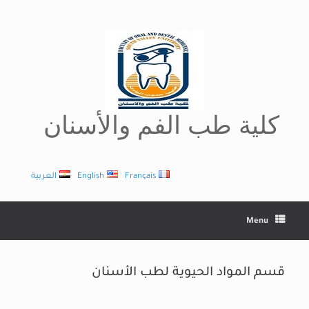
Ski
t
conten
كلية طب الفم والأسنان
Français
English
العربية
Menu
قسم المواد الحيوية لطب الأسنان