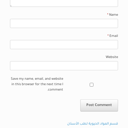
*
Name
*
Email
Website
Save my name, email, and website
in this browser for the next time I
comment.
قسم المواد الحيوية لطب الأسنان