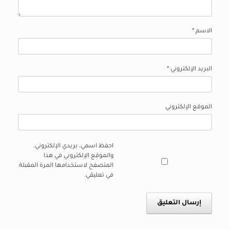
الاسم
*
البريد الإلكتروني
*
الموقع الإلكتروني
احفظ اسمي، بريدي الإلكتروني،
والموقع الإلكتروني في هذا
المتصفح لاستخدامها المرة المقبلة
في تعليقي.