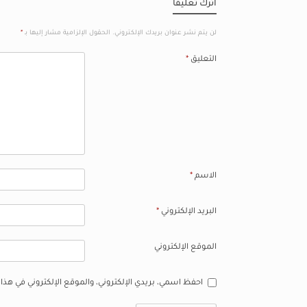
اترك تعليقاً
لن يتم نشر عنوان بريدك الإلكتروني.
الحقول الإلزامية مشار إليها بـ
*
التعليق
*
الاسم
*
البريد الإلكتروني
*
الموقع الإلكتروني
احفظ اسمي، بريدي الإلكتروني، والموقع الإلكتروني في هذا