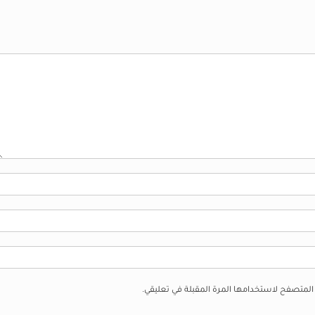
 المتصفح لاستخدامها المرة المقبلة في تعليقي.