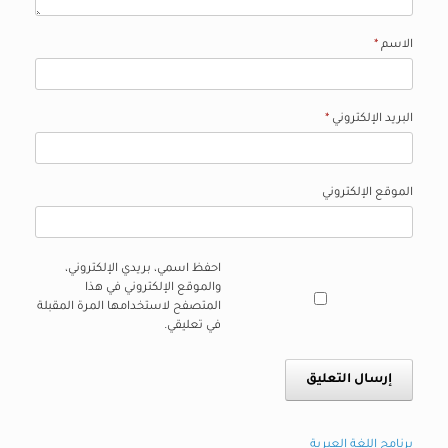
الاسم
*
البريد الإلكتروني
*
الموقع الإلكتروني
احفظ اسمي، بريدي الإلكتروني،
والموقع الإلكتروني في هذا
المتصفح لاستخدامها المرة المقبلة
في تعليقي.
برنامج اللغة العبرية