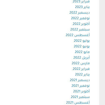
فبراير 2023
يناير 2023
ديسمبر 2022
نوفمبر 2022
أكتوبر 2022
سبتمبر 2022
أغسطس 2022
يوليو 2022
يونيو 2022
مايو 2022
أبريل 2022
مارس 2022
فبراير 2022
يناير 2022
ديسمبر 2021
نوفمبر 2021
أكتوبر 2021
سبتمبر 2021
أغسطس 2021