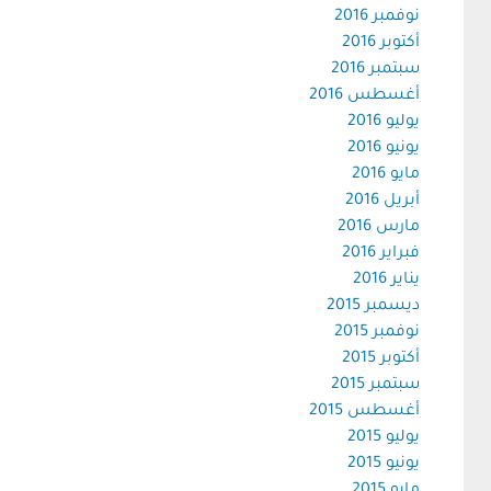
نوفمبر 2016
أكتوبر 2016
سبتمبر 2016
أغسطس 2016
يوليو 2016
يونيو 2016
مايو 2016
أبريل 2016
مارس 2016
فبراير 2016
يناير 2016
ديسمبر 2015
نوفمبر 2015
أكتوبر 2015
سبتمبر 2015
أغسطس 2015
يوليو 2015
يونيو 2015