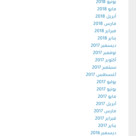
يونيو 2018
مايو 2018
أبريل 2018
مارس 2018
فبراير 2018
يناير 2018
ديسمبر 2017
نوفمبر 2017
أكتوبر 2017
سبتمبر 2017
أغسطس 2017
يوليو 2017
يونيو 2017
مايو 2017
أبريل 2017
مارس 2017
فبراير 2017
يناير 2017
ديسمبر 2016