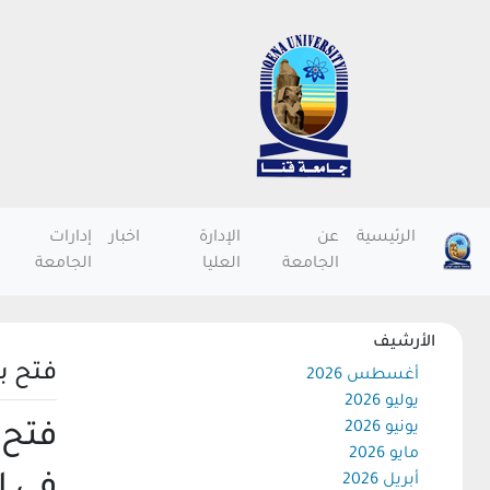
الرئيسية
عن
الإدارة
اخبار
إدارات
الجامعة
العليا
الجامعة
الأرشيف
فتح باب التق
أغسطس 2026
يوليو 2026
يونيو 2026
فتح باب ا
مايو 2026
فى إ
أبريل 2026