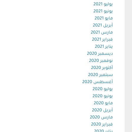
يوليو 2021
يونيو 2021
مايو 2021
أبريل 2021
مارس 2021
فبراير 2021
يناير 2021
ديسمبر 2020
نوفمبر 2020
أكتوبر 2020
سبتمبر 2020
أغسطس 2020
يوليو 2020
يونيو 2020
مايو 2020
أبريل 2020
مارس 2020
فبراير 2020