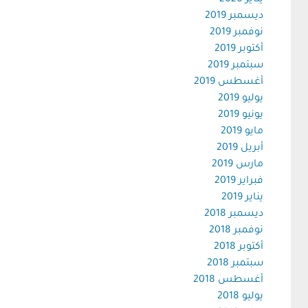
يناير 2020
ديسمبر 2019
نوفمبر 2019
أكتوبر 2019
سبتمبر 2019
أغسطس 2019
يوليو 2019
يونيو 2019
مايو 2019
أبريل 2019
مارس 2019
فبراير 2019
يناير 2019
ديسمبر 2018
نوفمبر 2018
أكتوبر 2018
سبتمبر 2018
أغسطس 2018
يوليو 2018