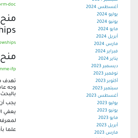
سبتمبر 2024
form-doc
أغسطس 2024
يوليو 2024
يونيو 2024
hips
مايو 2024
أبريل 2024
lowships
مارس 2024
فبراير 2024
منح خاصة م
يناير 2024
ديسمبر 2023
amme-ifp
نوفمبر 2023
أكتوبر 2023
وجه عام
سبتمبر 2023
بالبحث 
أغسطس 2023
يجب أن ي
يوليو 2023
يونيو 2023
يعفي ال
مايو 2023
لمعرفه 
أبريل 2023
علما بأن أخ
مارس 2023