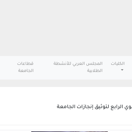
الكليات
المجلس العربي للأنشطة
قطاعات
الطلابية
الجامعة
ي الرابع لتوثيق إنجازات الجامعة