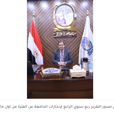
ر التقرير ربع سنوي الرابع لإنجازات الجامعة عن الفترة من اول مايو حتى 