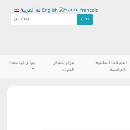
français
English
العربية
المجلات العلمية
مركز ضمان
جوائز الجامعة
بالجامعة
الجودة