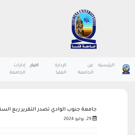
الرئيسية
عن
الإدارة
اخبار
إدارات
الجامعة
العليا
الجامعة
جامعة جنوب الوادي تصدر التقرير ربع السنو
29, يوليو 2024