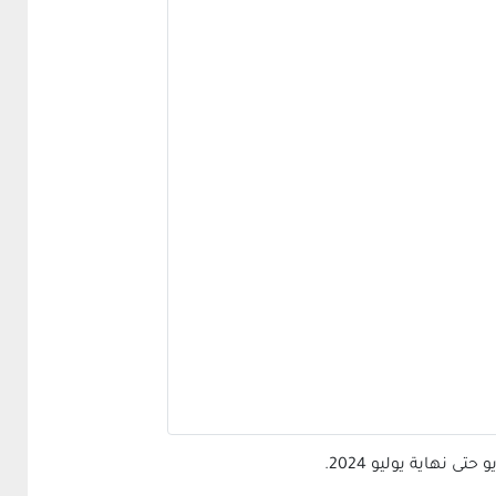
نهاية يوليو 2024.