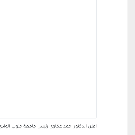
اعلن الدكتور احمد عكاوي رئيس جامعة جنوب الوادي صدو