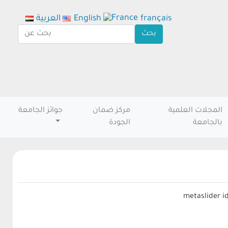
français
English
العربية
المجلات العلمية
مركز ضمان
جوائز الجامعة
بالجامعة
الجودة