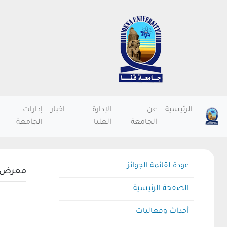
الرئيسية
عن
الإدارة
اخبار
إدارات
الجامعة
العليا
الجامعة
عودة لقائمة الجوائز
معرض ا
الصفحة الرئيسية
أحداث وفعاليات