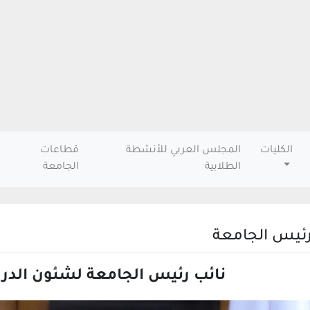
الكليات
المجلس العربي للأنشطة
قطاعات
الطلابية
الجامعة
رئيس الجامعة
نائب رئيس الجامعة لشئون الدرا