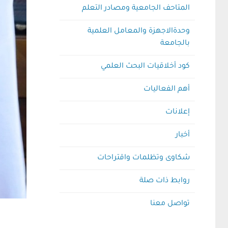
المتاحف الجامعية ومصادر التعلم
وحدةالاجهزة والمعامل العلمية
بالجامعة
كود أخلاقيات البحث العلمي
أهم الفعاليات
إعلانات
أخبار
شكاوى وتظلمات واقتراحات
روابط ذات صلة
تواصل معنا