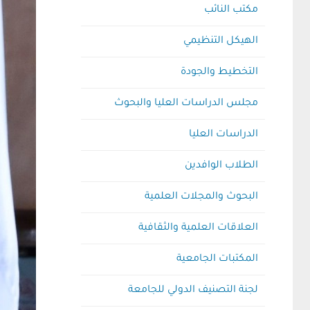
مكتب النائب
الهيكل التنظيمي
التخطيط والجودة
مجلس الدراسات العليا والبحوث
الدراسات العليا
الطلاب الوافدين
البحوث والمجلات العلمية
العلاقات العلمية والثقافية
المكتبات الجامعية
لجنة التصنيف الدولي للجامعة