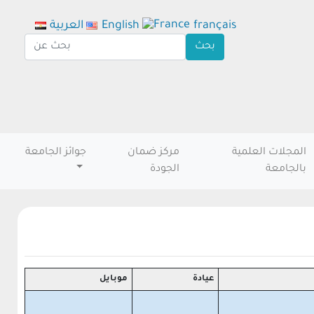
français
English
العربية
المجلات العلمية
مركز ضمان
جوائز الجامعة
بالجامعة
الجودة
عيادة
موبايل