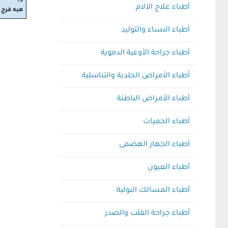
د/
أطباء علاج الآلام
هبه فرج
أطباء النساء والتوليد
أطباء جراحة الأوعية الدموية
أطباء الأمراض الجلدية والتناسلية
أطباء الأمراض الباطنة
أطباء الحميات
أطباء الجهاز الهضمى
أطباء العيون
أطباء المسالك البولية
أطباء جراحة القلب والصدر