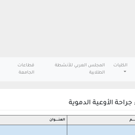
الكليات
المجلس العربي للأنشطة
قطاعات
الطلابية
الجامعة
جراحة الأوعية الدموية
ــــم
العنـــــوان