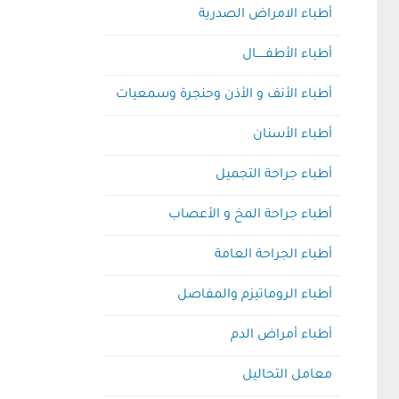
أطباء الامراض الصدرية
أطباء الأطفـــــال
أطباء الأنف و الأذن وحنجرة وسمعيات
أطباء الأسنان
أطباء جراحة التجميل
أطباء جراحة المخ و الأعصاب
أطباء الجراحة العامة
أطباء الروماتيزم والمفاصل
أطباء أمراض الدم
معامل التحاليل