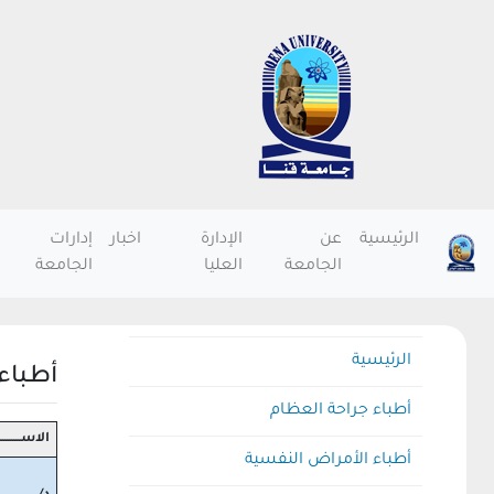
الرئيسية
عن
الإدارة
اخبار
إدارات
الجامعة
العليا
الجامعة
الرئيسية
أطباء 
أطباء جراحة العظام
الاســــــــــ
أطباء الأمراض النفسية