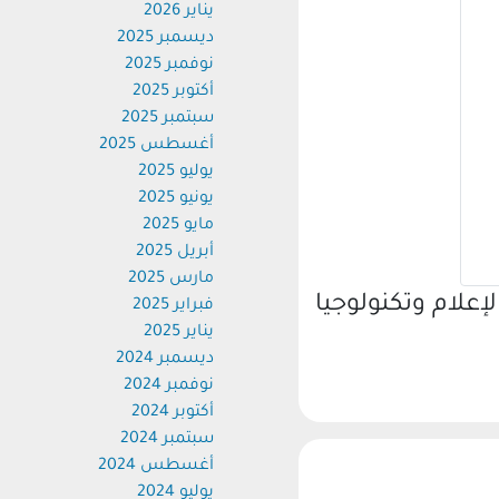
يناير 2026
ديسمبر 2025
نوفمبر 2025
أكتوبر 2025
سبتمبر 2025
أغسطس 2025
يوليو 2025
يونيو 2025
مايو 2025
أبريل 2025
مارس 2025
لام وتكنولوجيا
فبراير 2025
يناير 2025
ديسمبر 2024
نوفمبر 2024
أكتوبر 2024
سبتمبر 2024
أغسطس 2024
يوليو 2024