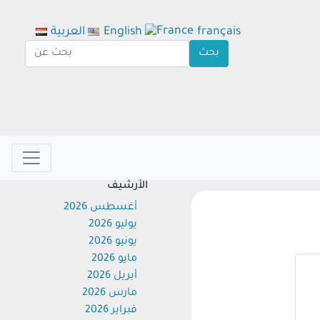
français
English
العربية
الأرشيف
أغسطس 2026
يوليو 2026
يونيو 2026
مايو 2026
أبريل 2026
مارس 2026
فبراير 2026