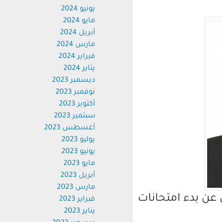
يونيو 2024
مايو 2024
أبريل 2024
مارس 2024
فبراير 2024
يناير 2024
ديسمبر 2023
نوفمبر 2023
أكتوبر 2023
سبتمبر 2023
أغسطس 2023
يوليو 2023
يونيو 2023
مايو 2023
أبريل 2023
مارس 2023
ن بدء امتحانات
فبراير 2023
يناير 2023