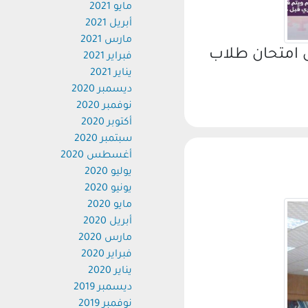
مايو 2021
أبريل 2021
مارس 2021
 امتحان طلاب
فبراير 2021
يناير 2021
ديسمبر 2020
نوفمبر 2020
أكتوبر 2020
سبتمبر 2020
أغسطس 2020
يوليو 2020
يونيو 2020
مايو 2020
أبريل 2020
مارس 2020
فبراير 2020
يناير 2020
ديسمبر 2019
نوفمبر 2019