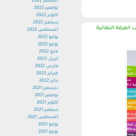
ديسمبر 2022
نوفمبر 2022
أكتوبر 2022
سبتمبر 2022
لفرقة النهائية
أغسطس 2022
يوليو 2022
يونيو 2022
مايو 2022
أبريل 2022
مارس 2022
فبراير 2022
يناير 2022
ديسمبر 2021
نوفمبر 2021
أكتوبر 2021
سبتمبر 2021
أغسطس 2021
يوليو 2021
يونيو 2021