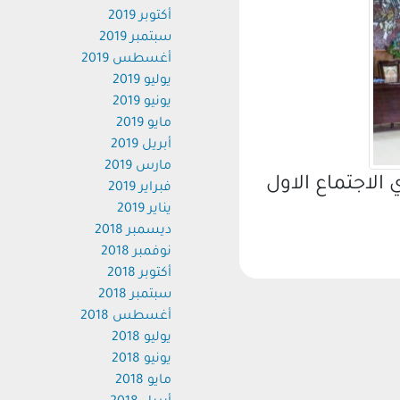
أكتوبر 2019
سبتمبر 2019
أغسطس 2019
يوليو 2019
يونيو 2019
مايو 2019
أبريل 2019
مارس 2019
اجتماع الاول
فبراير 2019
يناير 2019
ديسمبر 2018
نوفمبر 2018
أكتوبر 2018
سبتمبر 2018
أغسطس 2018
يوليو 2018
يونيو 2018
مايو 2018