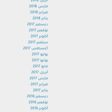
أبريل 2018
مارس 2018
فبراير 2018
يناير 2018
ديسمبر 2017
نوفمبر 2017
أكتوبر 2017
سبتمبر 2017
أغسطس 2017
يوليو 2017
يونيو 2017
مايو 2017
أبريل 2017
مارس 2017
فبراير 2017
يناير 2017
ديسمبر 2016
نوفمبر 2016
أكتوبر 2016