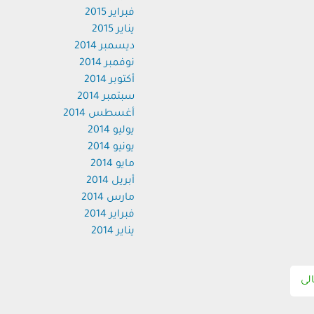
فبراير 2015
يناير 2015
ديسمبر 2014
نوفمبر 2014
أكتوبر 2014
سبتمبر 2014
أغسطس 2014
يوليو 2014
يونيو 2014
مايو 2014
أبريل 2014
مارس 2014
فبراير 2014
يناير 2014