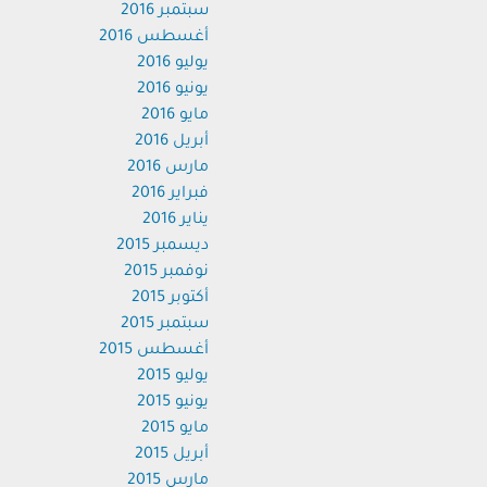
سبتمبر 2016
أغسطس 2016
يوليو 2016
يونيو 2016
مايو 2016
أبريل 2016
مارس 2016
فبراير 2016
يناير 2016
ديسمبر 2015
نوفمبر 2015
أكتوبر 2015
سبتمبر 2015
أغسطس 2015
يوليو 2015
يونيو 2015
مايو 2015
أبريل 2015
مارس 2015