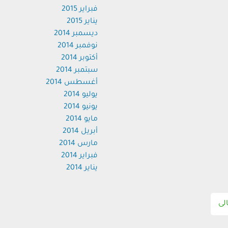
فبراير 2015
يناير 2015
ديسمبر 2014
نوفمبر 2014
أكتوبر 2014
سبتمبر 2014
أغسطس 2014
يوليو 2014
يونيو 2014
مايو 2014
أبريل 2014
مارس 2014
فبراير 2014
يناير 2014