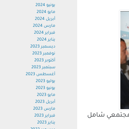
يونيو 2024
مايو 2024
أبريل 2024
مارس 2024
فبراير 2024
يناير 2024
ديسمبر 2023
نوفمبر 2023
أكتوبر 2023
سبتمبر 2023
أغسطس 2023
يوليو 2023
يونيو 2023
مايو 2023
أبريل 2023
مارس 2023
مجتمعي شامل
فبراير 2023
يناير 2023