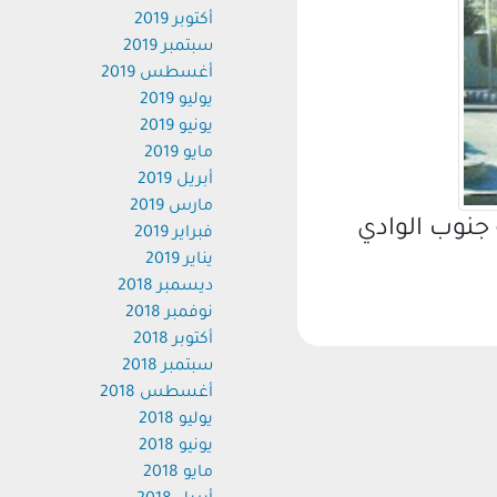
أكتوبر 2019
سبتمبر 2019
أغسطس 2019
يوليو 2019
يونيو 2019
مايو 2019
أبريل 2019
مارس 2019
نوب الوادي
فبراير 2019
يناير 2019
ديسمبر 2018
نوفمبر 2018
أكتوبر 2018
سبتمبر 2018
أغسطس 2018
يوليو 2018
يونيو 2018
مايو 2018