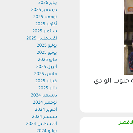
يناير 2026
ديسمبر 2025
نوفمبر 2025
أكتوبر 2025
سبتمبر 2025
أغسطس 2025
يوليو 2025
يونيو 2025
مايو 2025
أبريل 2025
مارس 2025
نوب الوادي
فبراير 2025
يناير 2025
ديسمبر 2024
نوفمبر 2024
أكتوبر 2024
سبتمبر 2024
قصر
أغسطس 2024
يوليو 2024