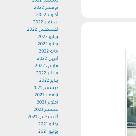
ديسمبر 2022
نوفمبر 2022
أكتوبر 2022
سبتمبر 2022
أغسطس 2022
يوليو 2022
يونيو 2022
مايو 2022
أبريل 2022
مارس 2022
فبراير 2022
يناير 2022
ديسمبر 2021
نوفمبر 2021
أكتوبر 2021
سبتمبر 2021
أغسطس 2021
يوليو 2021
يونيو 2021