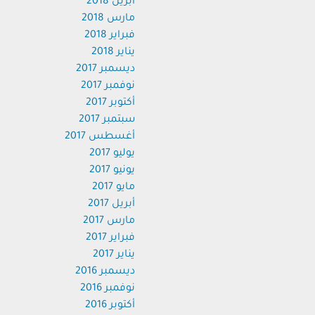
أبريل 2018
مارس 2018
فبراير 2018
يناير 2018
ديسمبر 2017
نوفمبر 2017
أكتوبر 2017
سبتمبر 2017
أغسطس 2017
يوليو 2017
يونيو 2017
مايو 2017
أبريل 2017
مارس 2017
فبراير 2017
يناير 2017
ديسمبر 2016
نوفمبر 2016
أكتوبر 2016