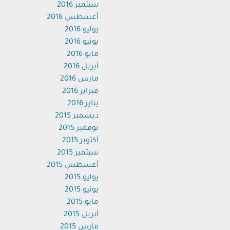
سبتمبر 2016
أغسطس 2016
يوليو 2016
يونيو 2016
مايو 2016
أبريل 2016
مارس 2016
فبراير 2016
يناير 2016
ديسمبر 2015
نوفمبر 2015
أكتوبر 2015
سبتمبر 2015
أغسطس 2015
يوليو 2015
يونيو 2015
مايو 2015
أبريل 2015
مارس 2015