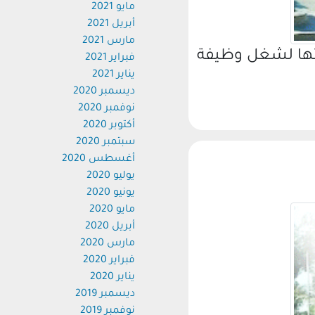
مايو 2021
أبريل 2021
مارس 2021
تها لشغل وظيفة
فبراير 2021
يناير 2021
ديسمبر 2020
نوفمبر 2020
أكتوبر 2020
سبتمبر 2020
أغسطس 2020
يوليو 2020
يونيو 2020
مايو 2020
أبريل 2020
مارس 2020
فبراير 2020
يناير 2020
ديسمبر 2019
نوفمبر 2019