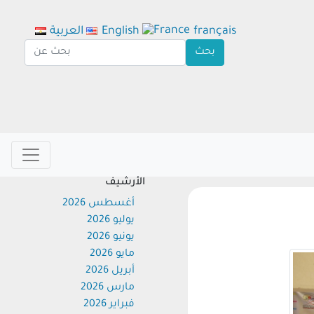
français
English
العربية
الأرشيف
أغسطس 2026
يوليو 2026
يونيو 2026
مايو 2026
أبريل 2026
مارس 2026
فبراير 2026