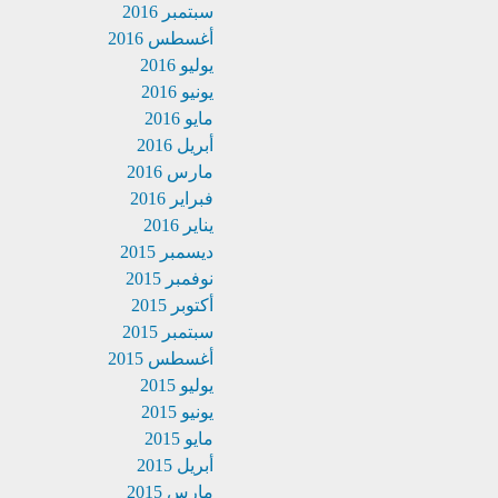
سبتمبر 2016
أغسطس 2016
يوليو 2016
يونيو 2016
مايو 2016
أبريل 2016
مارس 2016
فبراير 2016
يناير 2016
ديسمبر 2015
نوفمبر 2015
أكتوبر 2015
سبتمبر 2015
أغسطس 2015
يوليو 2015
يونيو 2015
مايو 2015
أبريل 2015
مارس 2015