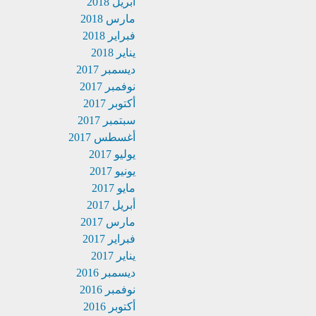
أبريل 2018
مارس 2018
فبراير 2018
يناير 2018
ديسمبر 2017
نوفمبر 2017
أكتوبر 2017
سبتمبر 2017
أغسطس 2017
يوليو 2017
يونيو 2017
مايو 2017
أبريل 2017
مارس 2017
فبراير 2017
يناير 2017
ديسمبر 2016
نوفمبر 2016
أكتوبر 2016