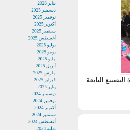
يناير 2026
ديسمبر 2025
نوفمبر 2025
أكتوبر 2025
سبتمبر 2025
أغسطس 2025
يوليو 2025
يونيو 2025
مايو 2025
أبريل 2025
مارس 2025
تصنيع التابعة
فبراير 2025
يناير 2025
ديسمبر 2024
نوفمبر 2024
أكتوبر 2024
سبتمبر 2024
أغسطس 2024
يوليو 2024