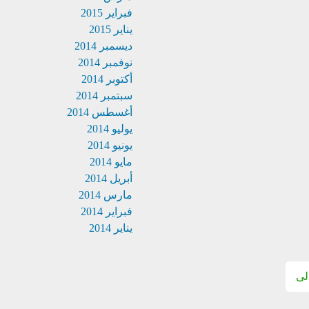
فبراير 2015
يناير 2015
ديسمبر 2014
نوفمبر 2014
أكتوبر 2014
سبتمبر 2014
أغسطس 2014
يوليو 2014
يونيو 2014
مايو 2014
أبريل 2014
مارس 2014
فبراير 2014
يناير 2014