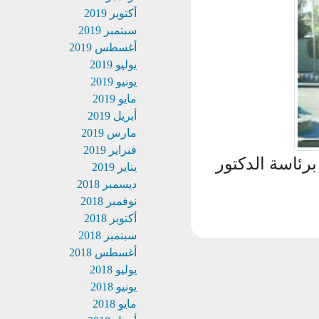
أكتوبر 2019
سبتمبر 2019
أغسطس 2019
يوليو 2019
يونيو 2019
مايو 2019
أبريل 2019
مارس 2019
فبراير 2019
اسة الدكتور
يناير 2019
ديسمبر 2018
نوفمبر 2018
أكتوبر 2018
سبتمبر 2018
أغسطس 2018
يوليو 2018
يونيو 2018
مايو 2018