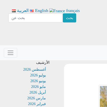
français
English
العربية
الأرشيف
أغسطس 2026
يوليو 2026
يونيو 2026
مايو 2026
أبريل 2026
مارس 2026
فبراير 2026