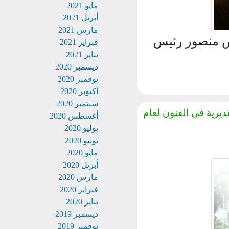
مايو 2021
أبريل 2021
مارس 2021
 منصور رئيس
فبراير 2021
يناير 2021
ديسمبر 2020
نوفمبر 2020
أكتوبر 2020
سبتمبر 2020
يرية في الفنون لعام
أغسطس 2020
يوليو 2020
يونيو 2020
مايو 2020
أبريل 2020
مارس 2020
فبراير 2020
يناير 2020
ديسمبر 2019
نوفمبر 2019