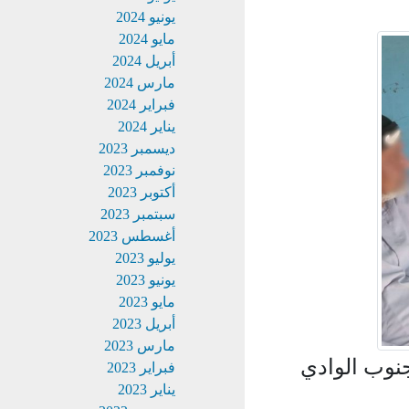
يونيو 2024
مايو 2024
أبريل 2024
مارس 2024
فبراير 2024
يناير 2024
ديسمبر 2023
نوفمبر 2023
أكتوبر 2023
سبتمبر 2023
أغسطس 2023
يوليو 2023
يونيو 2023
مايو 2023
أبريل 2023
مارس 2023
وب الوادي
فبراير 2023
يناير 2023