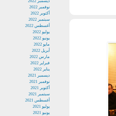
ديسمبر 2022
نوفمبر 2022
أكتوبر 2022
سبتمبر 2022
أغسطس 2022
يوليو 2022
يونيو 2022
مايو 2022
أبريل 2022
مارس 2022
فبراير 2022
يناير 2022
ديسمبر 2021
نوفمبر 2021
أكتوبر 2021
سبتمبر 2021
أغسطس 2021
يوليو 2021
يونيو 2021