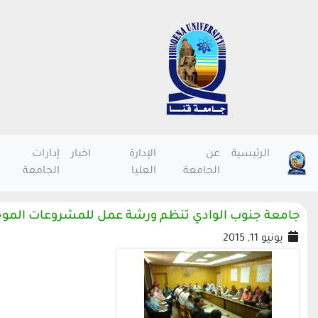
الرئيسية
عن
الإدارة
اخبار
إدارات
الجامعة
العليا
الجامعة
جامعة جنوب الوادي تنظم ورشة عمل للمشروعات الموجه
يونيو 11, 2015