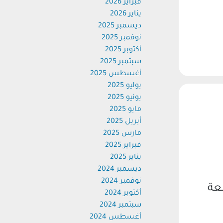
فبراير 2026
يناير 2026
ديسمبر 2025
نوفمبر 2025
أكتوبر 2025
سبتمبر 2025
أغسطس 2025
يوليو 2025
يونيو 2025
مايو 2025
أبريل 2025
مارس 2025
فبراير 2025
يناير 2025
ديسمبر 2024
نوفمبر 2024
عة
أكتوبر 2024
سبتمبر 2024
أغسطس 2024