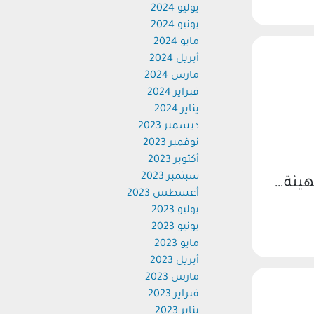
يوليو 2024
يونيو 2024
مايو 2024
أبريل 2024
مارس 2024
فبراير 2024
يناير 2024
ديسمبر 2023
نوفمبر 2023
أكتوبر 2023
سبتمبر 2023
هيئة…
أغسطس 2023
يوليو 2023
يونيو 2023
مايو 2023
أبريل 2023
مارس 2023
فبراير 2023
يناير 2023