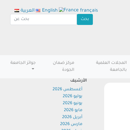
français
English
العربية
المجلات العلمية
مركز ضمان
جوائز الجامعة
بالجامعة
الجودة
الأرشيف
أغسطس 2026
يوليو 2026
يونيو 2026
مايو 2026
أبريل 2026
مارس 2026