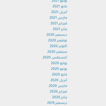
يونيو 2021
مايو 2021
أبريل 2021
مارس 2021
فبراير 2021
يناير 2021
ديسمبر 2020
نوفمبر 2020
أكتوبر 2020
سبتمبر 2020
أغسطس 2020
يوليو 2020
يونيو 2020
مايو 2020
أبريل 2020
مارس 2020
فبراير 2020
يناير 2020
ديسمبر 2019