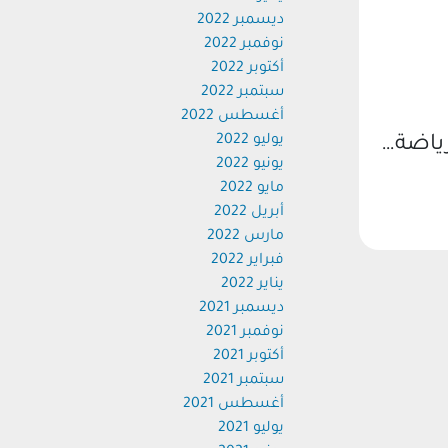
ديسمبر 2022
نوفمبر 2022
أكتوبر 2022
سبتمبر 2022
أغسطس 2022
يوليو 2022
رياضة…
يونيو 2022
مايو 2022
أبريل 2022
مارس 2022
فبراير 2022
يناير 2022
ديسمبر 2021
نوفمبر 2021
أكتوبر 2021
سبتمبر 2021
أغسطس 2021
يوليو 2021