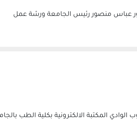
تور عباس منصور رئيس الجامعة ورشة عمل
الوادي المكتبة الالكترونية بكلية الطب بالجام