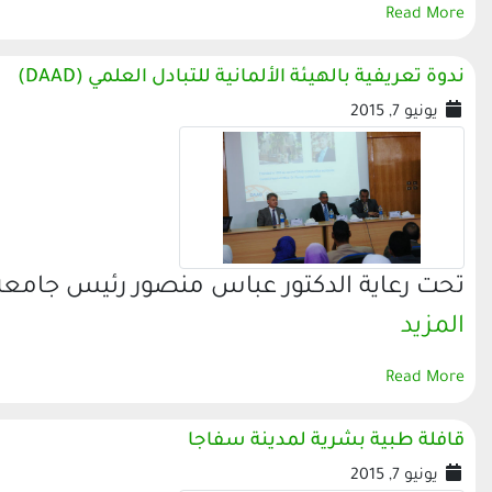
Read More
ندوة تعريفية بالهيئة الألمانية للتبادل العلمي (DAAD)
يونيو 7, 2015
تحت رعاية الدكتور عباس منصور رئيس جامعة 
المزيد
Read More
قافلة طبية بشرية لمدينة سفاجا
يونيو 7, 2015