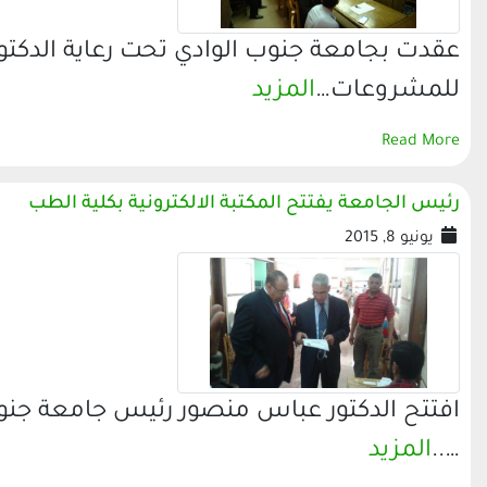
عقدت بجامعة جنوب الوادي تحت رعاية الدك
للمشروعات…
المزيد
Read More
رئيس الجامعة يفتتح المكتبة الالكترونية بكلية الطب
يونيو 8, 2015
افتتح الدكتور عباس منصور رئيس جامعة جنوب 
…..
المزيد