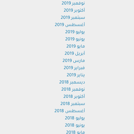
نوفمبر 2019
أكتوبر 2019
سبتمبر 2019
أغسطس 2019
يوليو 2019
يونيو 2019
مايو 2019
أبريل 2019
مارس 2019
فبراير 2019
يناير 2019
ديسمبر 2018
نوفمبر 2018
أكتوبر 2018
سبتمبر 2018
أغسطس 2018
يوليو 2018
يونيو 2018
مايو 2018