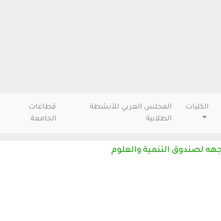
الكليات
المجلس العربي للأنشطة
قطاعات
الطلابية
الجامعة
ه لصندوق التنمية والعلوم