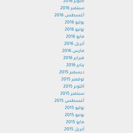
أكتوبر 2016
سبتمبر 2016
أغسطس 2016
يوليو 2016
يونيو 2016
مايو 2016
أبريل 2016
مارس 2016
فبراير 2016
يناير 2016
ديسمبر 2015
نوفمبر 2015
أكتوبر 2015
سبتمبر 2015
أغسطس 2015
يوليو 2015
يونيو 2015
مايو 2015
أبريل 2015