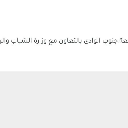
ة جنوب الوادى بالتعاون مع وزارة الشباب وال