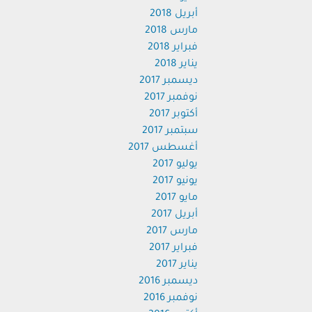
أبريل 2018
مارس 2018
فبراير 2018
يناير 2018
ديسمبر 2017
نوفمبر 2017
أكتوبر 2017
سبتمبر 2017
أغسطس 2017
يوليو 2017
يونيو 2017
مايو 2017
أبريل 2017
مارس 2017
فبراير 2017
يناير 2017
ديسمبر 2016
نوفمبر 2016