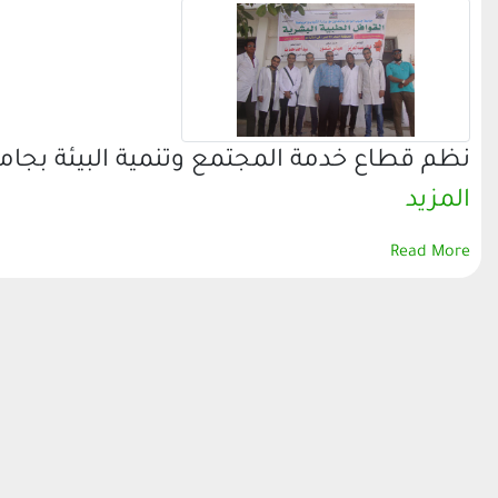
نظم قطاع خدمة المجتمع وتنمية البيئة بجامع
المزيد
Read More