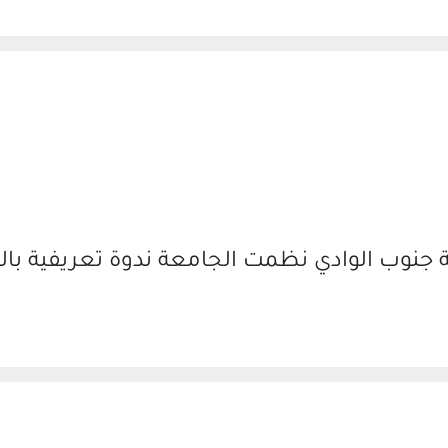
جنوب الوادي نظمت الجامعة ندوة تعريفية بال