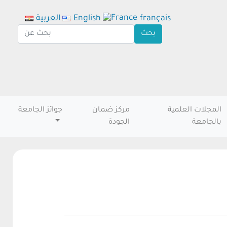
français
English
العربية
المجلات العلمية
مركز ضمان
جوائز الجامعة
بالجامعة
الجودة