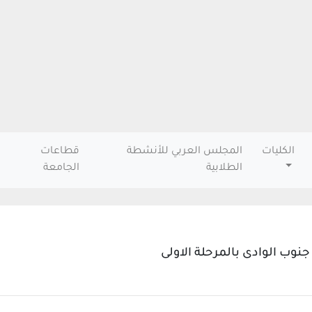
الكليات
المجلس العربي للأنشطة
قطاعات
الطلابية
الجامعة