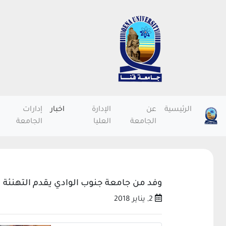
الرئيسية
عن
الإدارة
اخبار
إدارات
الجامعة
العليا
الجامعة
وفد من جامعة جنوب الوادي يقدم التهنئة لل
2, يناير 2018