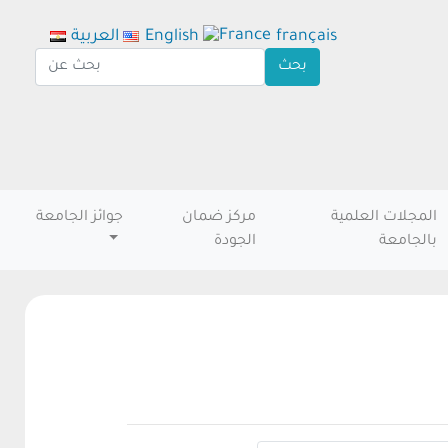
français
English
العربية
المجلات العلمية
مركز ضمان
جوائز الجامعة
بالجامعة
الجودة