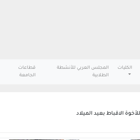
الكليات
المجلس العربي للأنشطة
قطاعات
الطلابية
الجامعة
أخوة الاقباط بعيد الميلاد