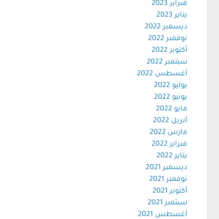
فبراير 2023
يناير 2023
ديسمبر 2022
نوفمبر 2022
أكتوبر 2022
سبتمبر 2022
أغسطس 2022
يوليو 2022
يونيو 2022
مايو 2022
أبريل 2022
مارس 2022
فبراير 2022
يناير 2022
ديسمبر 2021
نوفمبر 2021
أكتوبر 2021
سبتمبر 2021
أغسطس 2021