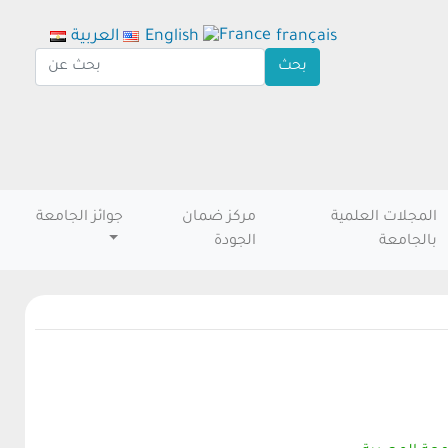
français
English
العربية
المجلات العلمية
مركز ضمان
جوائز الجامعة
بالجامعة
الجودة