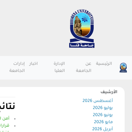
الرئيسية
عن
الإدارة
اخبار
إدارات
الجامعة
العليا
الجامعة
الأرشيف
أغسطس 2026
نتائ
يوليو 2026
يونيو 2026
أمن ا
مايو 2026
قرارا
أبريل 2026