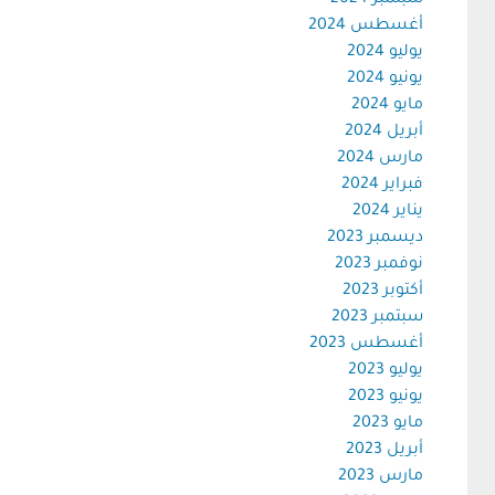
سبتمبر 2024
أغسطس 2024
يوليو 2024
يونيو 2024
مايو 2024
أبريل 2024
مارس 2024
فبراير 2024
يناير 2024
ديسمبر 2023
نوفمبر 2023
أكتوبر 2023
سبتمبر 2023
أغسطس 2023
يوليو 2023
يونيو 2023
مايو 2023
أبريل 2023
مارس 2023