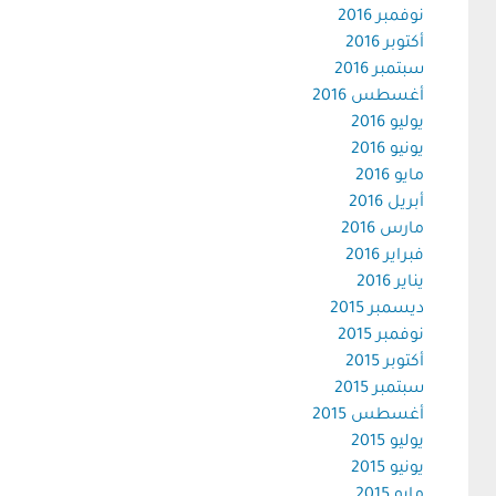
نوفمبر 2016
أكتوبر 2016
سبتمبر 2016
أغسطس 2016
يوليو 2016
يونيو 2016
مايو 2016
أبريل 2016
مارس 2016
فبراير 2016
يناير 2016
ديسمبر 2015
نوفمبر 2015
أكتوبر 2015
سبتمبر 2015
أغسطس 2015
يوليو 2015
يونيو 2015