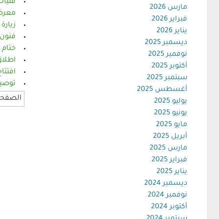
فنيات اعداد 
مارس 2026
معرض 
فبراير 2026
زيارة
يناير 2026
فنون 
ديسمبر 2025
ختام 
نوفمبر 2025
اطلاق
أكتوبر 2025
افتتا
سبتمبر 2025
توصيا
أغسطس 2025
الصفحة 676 من 
يوليو 2025
يونيو 2025
مايو 2025
أبريل 2025
مارس 2025
فبراير 2025
يناير 2025
ديسمبر 2024
نوفمبر 2024
أكتوبر 2024