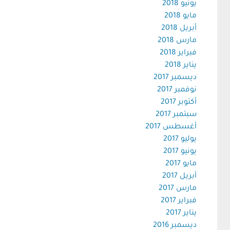
يونيو 2018
مايو 2018
أبريل 2018
مارس 2018
فبراير 2018
يناير 2018
ديسمبر 2017
نوفمبر 2017
أكتوبر 2017
سبتمبر 2017
أغسطس 2017
يوليو 2017
يونيو 2017
مايو 2017
أبريل 2017
مارس 2017
فبراير 2017
يناير 2017
ديسمبر 2016