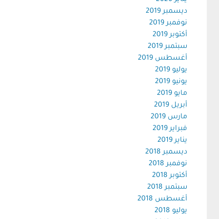
يناير 2020
ديسمبر 2019
نوفمبر 2019
أكتوبر 2019
سبتمبر 2019
أغسطس 2019
يوليو 2019
يونيو 2019
مايو 2019
أبريل 2019
مارس 2019
فبراير 2019
يناير 2019
ديسمبر 2018
نوفمبر 2018
أكتوبر 2018
سبتمبر 2018
أغسطس 2018
يوليو 2018