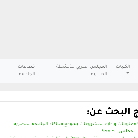
الكليات
المجلس العربي للأنشطة
قطاعات
الطلابية
الجامعة
ج البحث عن:
لمعلومات وإدارة المشروعات بنموذج محاكاة الجامعة المصرية
ت مجلس الجامعة