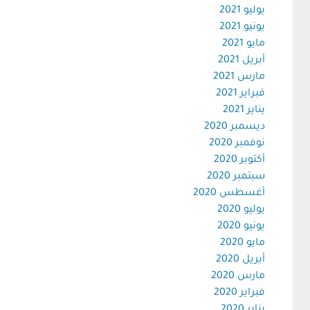
يوليو 2021
يونيو 2021
مايو 2021
أبريل 2021
مارس 2021
فبراير 2021
يناير 2021
ديسمبر 2020
نوفمبر 2020
أكتوبر 2020
سبتمبر 2020
أغسطس 2020
يوليو 2020
يونيو 2020
مايو 2020
أبريل 2020
مارس 2020
فبراير 2020