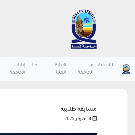
الرئيسية
عن
الإدارة
اخبار
إدارات
الجامعة
العليا
الجامعة
مسابقة طلابية
8, أكتوبر 2025