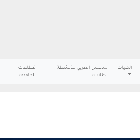
الكليات
المجلس العربي للأنشطة
قطاعات
الطلابية
الجامعة