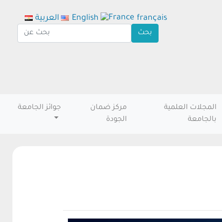
français
English
العربية
المجلات العلمية
مركز ضمان
جوائز الجامعة
بالجامعة
الجودة