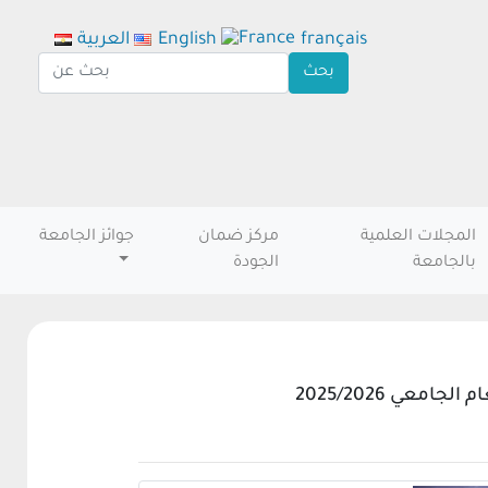
français
English
العربية
المجلات العلمية
مركز ضمان
جوائز الجامعة
بالجامعة
الجودة
عي 2025/2026