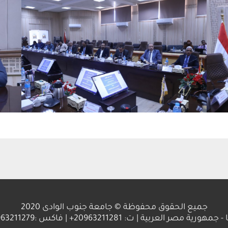
جميع الحقوق محفوظة © جامعة جنوب الوادى 2020