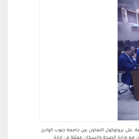
، على بروتوكول التعاون بين جامعة جنوب الوادى
ن مع وزارة الصحة والسكان ممثلة في إدارة