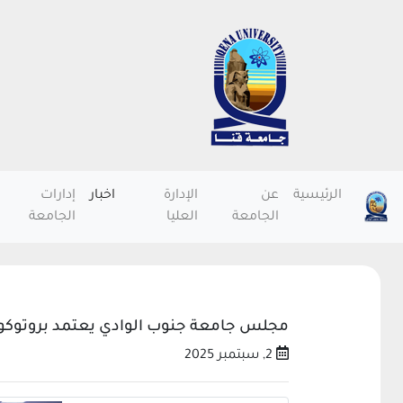
الرئيسية
عن
الإدارة
اخبار
إدارات
الجامعة
العليا
الجامعة
مجلس جامعة جنوب الوادي يعتمد بروتوكولات تع
2, سبتمبر 2025