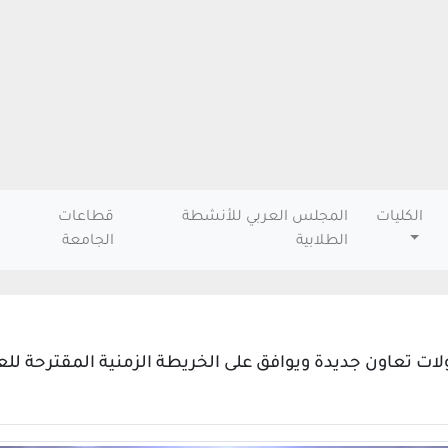
الكليات
المجلس العربي للأنشطة
قطاعات
الطلابية
الجامعة
اون جديدة ويوافق على الخريطة الزمنية المقترحة للعام الجام