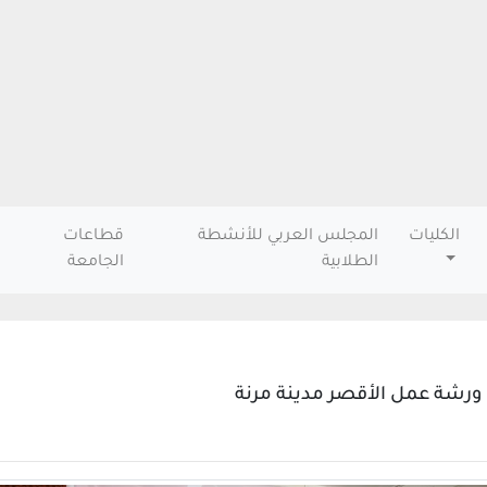
الكليات
المجلس العربي للأنشطة
قطاعات
الطلابية
الجامعة
ورشة عمل الأقصر مدينة مرنة