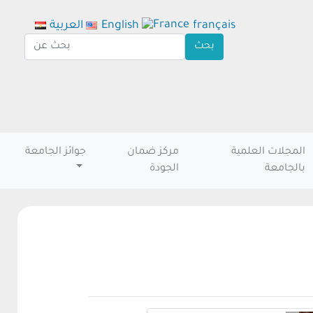
français
English
العربية
المجلات العلمية
مركز ضمان
جوائز الجامعة
بالجامعة
الجودة