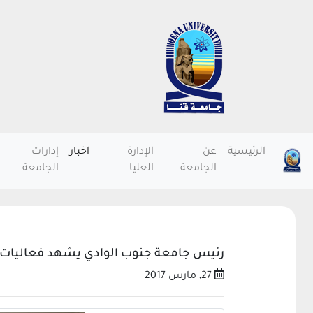
الرئيسية
عن
الإدارة
اخبار
إدارات
الجامعة
العليا
الجامعة
رئيس جامعة جنوب الوادي يشهد فعاليات 
27, مارس 2017