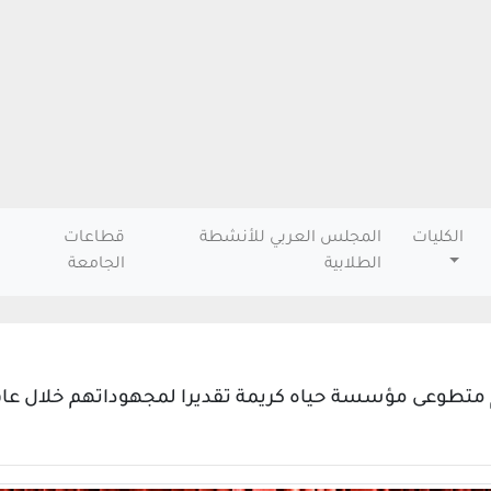
الكليات
المجلس العربي للأنشطة
قطاعات
الطلابية
الجامعة
تطوعى مؤسسة حياه كريمة تقديرا لمجهوداتهم خلال عام 023