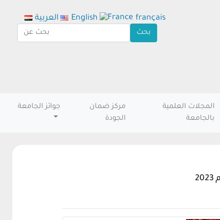
français
English
العربية
المجلات العلمية
مركز ضمان
جوائز الجامعة
بالجامعة
الجودة
2