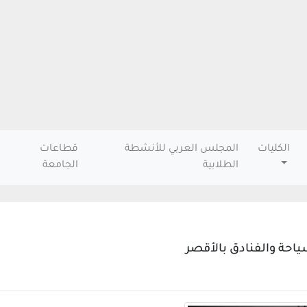
الكليات
المجلس العربي للأنشطة
قطاعات
الطلابية
الجامعة
سياحة والفنادق بالأقصر