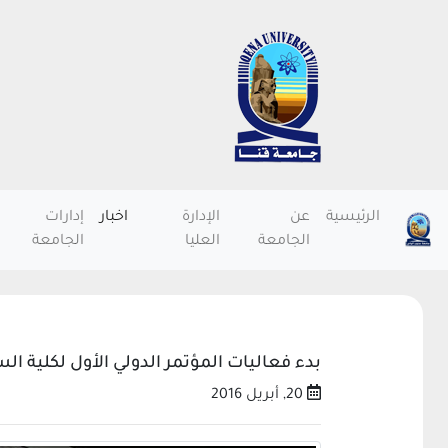
الرئيسية
عن
الإدارة
اخبار
إدارات
الجامعة
العليا
الجامعة
بدء فعاليات المؤتمر الدولي الأول لكلية ال
20, أبريل 2016