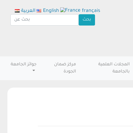
français
English
العربية
المجلات العلمية
مركز ضمان
جوائز الجامعة
بالجامعة
الجودة