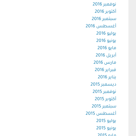
نوفمبر 2016
أكتوبر 2016
سبتمبر 2016
أغسطس 2016
يوليو 2016
يونيو 2016
مايو 2016
أبريل 2016
مارس 2016
فبراير 2016
يناير 2016
ديسمبر 2015
نوفمبر 2015
أكتوبر 2015
سبتمبر 2015
أغسطس 2015
يوليو 2015
يونيو 2015