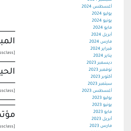
سبتمبر 2024
أغسطس 2024
يوليو 2024
يونيو 2024
مايو 2024
أبريل 2024
المب
مارس 2024
فبراير 2024
[metaslider id=40000 cssclass=””]
يناير 2024
ديسمبر 2023
الحي
نوفمبر 2023
أكتوبر 2023
سبتمبر 2023
أغسطس 2023
[metaslider id=40170 cssclass=””]
يوليو 2023
يونيو 2023
مايو 2023
مؤتم
أبريل 2023
مارس 2023
[metaslider id=40041 cssclass=””]