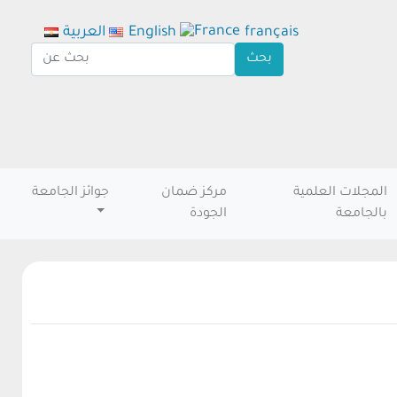
français
English
العربية
المجلات العلمية
مركز ضمان
جوائز الجامعة
بالجامعة
الجودة