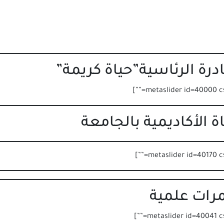
ادرة الرئاسية”حياة كريمة”
اة الأكاديمية بالجامعة
رات علمية