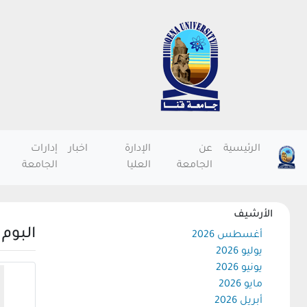
الرئيسية
عن
الإدارة
اخبار
إدارات
الجامعة
العليا
الجامعة
الأرشيف
البوم
أغسطس 2026
يوليو 2026
يونيو 2026
مايو 2026
أبريل 2026