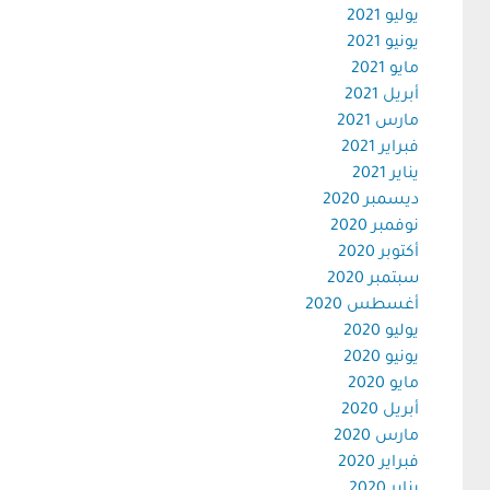
يوليو 2021
يونيو 2021
مايو 2021
أبريل 2021
مارس 2021
فبراير 2021
يناير 2021
ديسمبر 2020
نوفمبر 2020
أكتوبر 2020
سبتمبر 2020
أغسطس 2020
يوليو 2020
يونيو 2020
مايو 2020
أبريل 2020
مارس 2020
فبراير 2020