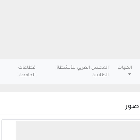
الكليات
المجلس العربي للأنشطة
قطاعات
الطلابية
الجامعة
 صور