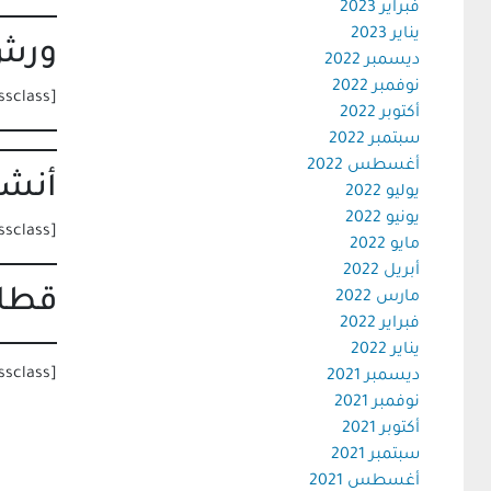
فبراير 2023
يناير 2023
ورش 
ديسمبر 2022
نوفمبر 2022
[metaslider id=40075 cssclass=””]
أكتوبر 2022
سبتمبر 2022
أغسطس 2022
أنشط
يوليو 2022
يونيو 2022
[metaslider id=40151 cssclass=””]
مايو 2022
أبريل 2022
قطاع
مارس 2022
فبراير 2022
يناير 2022
[metaslider id=40289 cssclass=””]
ديسمبر 2021
نوفمبر 2021
أكتوبر 2021
سبتمبر 2021
أغسطس 2021