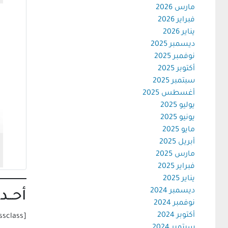
مارس 2026
فبراير 2026
يناير 2026
ديسمبر 2025
نوفمبر 2025
أكتوبر 2025
سبتمبر 2025
أغسطس 2025
يوليو 2025
يونيو 2025
مايو 2025
أبريل 2025
مارس 2025
فبراير 2025
يناير 2025
ديسمبر 2024
أحــ
نوفمبر 2024
أكتوبر 2024
[metaslider id=39988 cssclass=””]