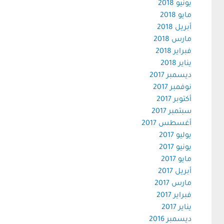
يونيو 2018
مايو 2018
أبريل 2018
مارس 2018
فبراير 2018
يناير 2018
ديسمبر 2017
نوفمبر 2017
أكتوبر 2017
سبتمبر 2017
أغسطس 2017
يوليو 2017
يونيو 2017
مايو 2017
أبريل 2017
مارس 2017
فبراير 2017
يناير 2017
ديسمبر 2016