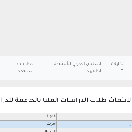
الكليات
المجلس العربي للأنشطة
قطاعات
الطلابية
الجامعة
 لابتعاث طلاب الدراسات العليا بالجامعة لل
الدولة
ان
امريكا
البرتغال