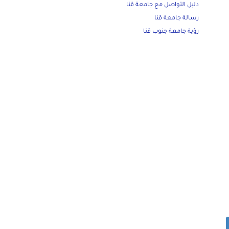
دليل التواصل مع جامعة قنا
رسالة جامعة قنا
رؤية جامعة جنوب قنا