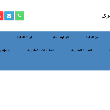
رى
عن الكلية
الإدارة العليا
ادارات الكلية
المجلة العلمية
المنصات التعليمية
اجهزة و