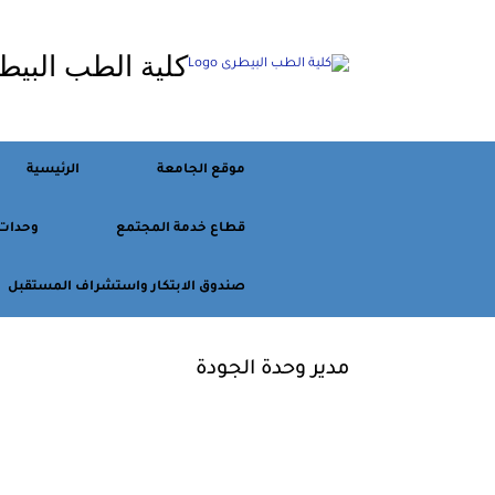
Ski
t
كلية الطب البيط
conten
موقع الجامعة
الرئيسية
قطاع خدمة المجتمع
وحدات
صندوق الابتكار واستشراف المستقبل
مدير وحدة الجودة