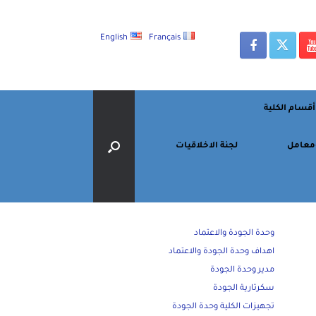
English
Français
أقسام الكلية
معامل
لجنة الاخلاقيات
وحدة الجودة والاعتماد
اهداف وحدة الجودة والاعتماد
مدير وحدة الجودة
سكرتارية الجودة
تجهيزات الكلية وحدة الجودة