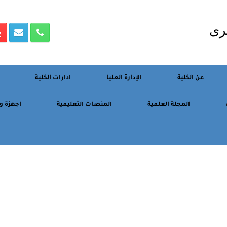
رى
عن الكلية
الإدارة العليا
ادارات الكلية
المجلة العلمية
المنصات التعليمية
اجهزة و