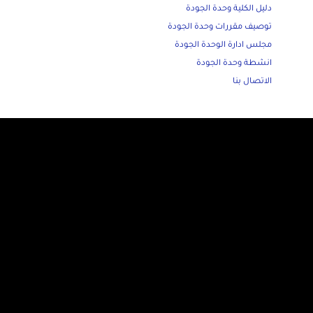
دليل الكلية وحدة الجودة
توصيف مقررات وحدة الجودة
مجلس ادارة الوحدة الجودة
انشطة وحدة الجودة
الاتصال بنا