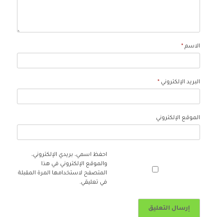
الاسم
*
البريد الإلكتروني
*
الموقع الإلكتروني
احفظ اسمي، بريدي الإلكتروني،
والموقع الإلكتروني في هذا
المتصفح لاستخدامها المرة المقبلة
في تعليقي.