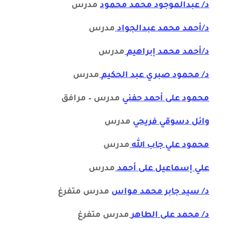
د/ عبدالموجود محمد محمود
مدرس
د/أحمد محمد عبدالجواد
مدرس
د/أحمد محمد إبراهيم
مدرس
د/
محمود صبري عبد الحكيم
مدرس
محمود على أحمد حفني
مدرس – مرافق
وائل دسوقي فريحي
مدرس
محمود علي جاب الله
مدرس
علي إسماعيل على أحمد
مدرس
د/ سيد جابر محمد مواس
مدرس متفرغ
د/ محمد على الطاهر
مدرس متفرغ