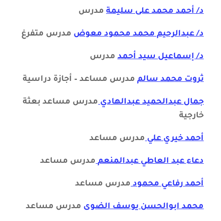
د/ أحمد محمد على سليمة
مدرس
د/ عبدالرحيم محمد محمود معوض
مدرس متفرغ
د/ إسماعيل سيد أحمد
مدرس
ثروت محمد سالم
مدرس مساعد – أجازة دراسية
جمال عبدالحميد عبدالهادي
مدرس مساعد بعثة
خارجية
أحمد خيري علي
مدرس مساعد
دعاء عبد العاطي عبدالمنعم
مدرس مساعد
أحمد رفاعي محمود
مدرس مساعد
محمد ابوالحسن يوسف الضوى
مدرس مساعد