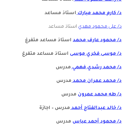
د/ كارم محمد مبارك
استاذ مساعد
د/ على محمود مهدي
استاذ مساعد
د/ محمود عارف محمد
استاذ مساعد متفرغ
د/ موسى فخري موسى
استاذ مساعد متفرغ
د/ محمد رشدي فهمي
مدرس
د/ محمد عمران محمد
مدرس
د/ طه محمد عمرون
مدرس
د/ خالد عبدالفتاح أحمد
مدرس – اجازة
د/ محمود أحمد عباس
مدرس