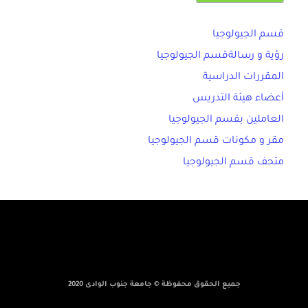
قسم الجيولوجيا
رؤية و رسالةقسم الجيولوجيا
المقررات الدراسية
أعضاء هيئة التدريس
العاملين بقسم الجيولوجيا
مقر و مكونات قسم الجيولوجيا
متحف قسم الجيولوجيا
جميع الحقوق محفوظة © جامعة جنوب الوادى 2020