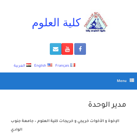
Ski
t
conten
كلية العلوم
Français
English
العربية
Menu
مدير الوحدة
الإخوة و الأخوات خريجي و خريجات كلية العلوم – جامعة جنوب
الوادي