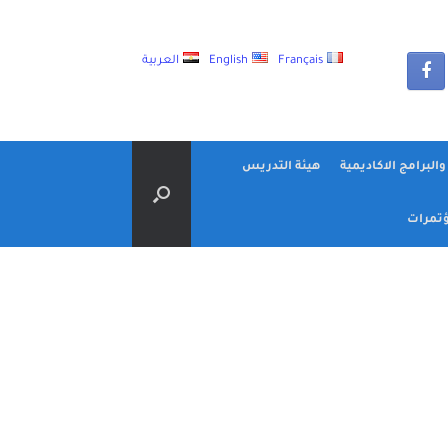
Français
English
العربية
البرامج الاكاديمية
هيئة التدريس
تمرات