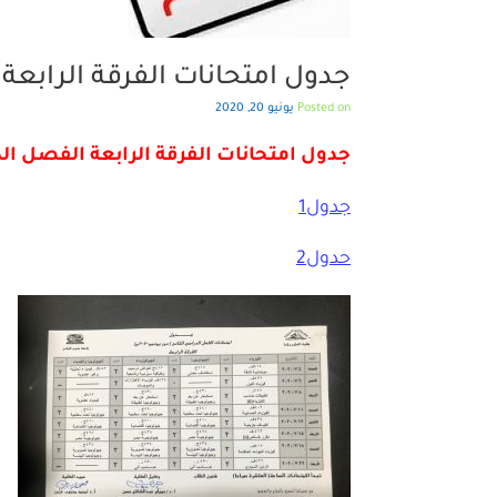
جدول امتحانات الفرقة الرابعة ال
Posted on
يونيو 20, 2020
جدول امتحانات الفرقة الرابعة الفصل الدراس
جدول1
حدول2