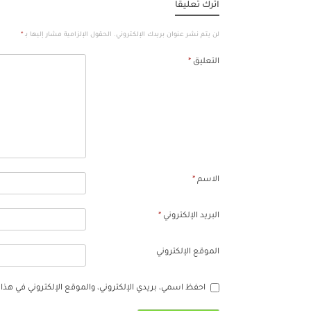
اترك تعليقاً
لن يتم نشر عنوان بريدك الإلكتروني.
الحقول الإلزامية مشار إليها بـ
*
التعليق
*
الاسم
*
البريد الإلكتروني
*
الموقع الإلكتروني
احفظ اسمي، بريدي الإلكتروني، والموقع الإلكتروني في هذا