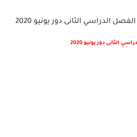
فصل الدراسي الثانى دور يونيو 2020
ي الثانى دور يونيو 2020