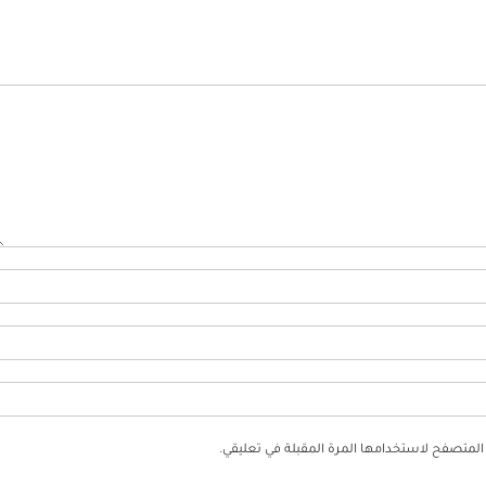
 المتصفح لاستخدامها المرة المقبلة في تعليقي.