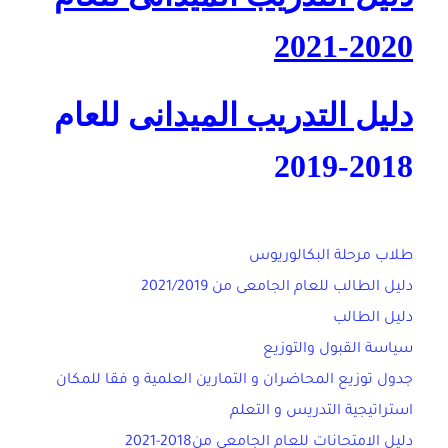
2020-2021
دليل التدريب الميدان
ى للعام
2018-2019
طلاب مرحلة البكالوريوس
دليل الطالب للعام الجامعى من 2021/2019
دليل الطالب
سياسة القبول والتوزيع
جدول توزيع المحاضران و التمارين العلمية و فقا للمكان
استراتيجية التدريس و التعلم
دليل الامتحانات للعام الجامعي من2018-2021